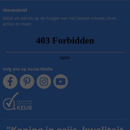
Nieuwsbrief
Altijd als eerste op de hoogte van het laatste nieuws, onze
acties en meer.
Volg ons op Social Media
"
Koning in prijs, kwaliteit