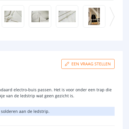
EEN VRAAG STELLEN
ndaard electro-buis passen. Het is voor onder een trap die
je van de ledstrip wat geen gezicht is.
solderen aan de ledstrip.