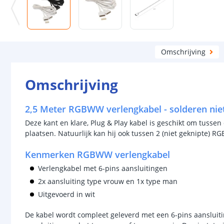
Omschrijving
Omschrijving
2,5 Meter RGBWW verlengkabel - solderen nie
Deze kant en klare, Plug & Play kabel is geschikt om tussen
plaatsen. Natuurlijk kan hij ook tussen 2 (niet geknipte) 
Kenmerken RGBWW verlengkabel
Verlengkabel met 6-pins aansluitingen
2x aansluiting type vrouw en 1x type man
Uitgevoerd in wit
De kabel wordt compleet geleverd met een 6-pins aansluitin