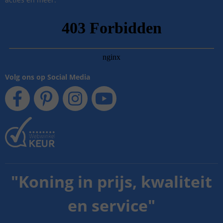
Volg ons op Social Media
"
Koning in prijs, kwaliteit
en service
"