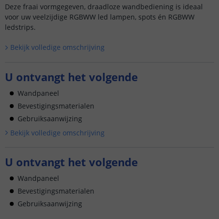
Deze fraai vormgegeven, draadloze wandbediening is ideaal
voor uw veelzijdige RGBWW led lampen, spots én RGBWW
ledstrips.
Bekijk volledige omschrijving
U ontvangt het volgende
Wandpaneel
Bevestigingsmaterialen
Gebruiksaanwijzing
Bekijk volledige omschrijving
U ontvangt het volgende
Wandpaneel
Bevestigingsmaterialen
Gebruiksaanwijzing