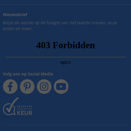
Nieuwsbrief
Altijd als eerste op de hoogte van het laatste nieuws, onze
acties en meer.
Volg ons op Social Media