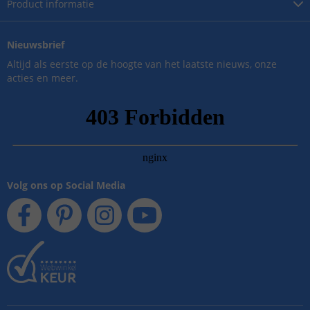
Product
informatie
Nieuwsbrief
Altijd als eerste op de hoogte van het laatste nieuws, onze
acties en meer.
Volg ons op Social Media