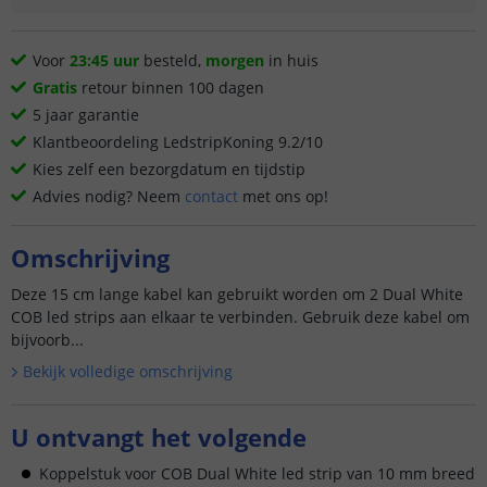
Voor
23:45 uur
besteld,
morgen
in huis
Gratis
retour binnen 100 dagen
5 jaar garantie
Klantbeoordeling LedstripKoning 9.2/10
Kies zelf een bezorgdatum en tijdstip
Advies nodig? Neem
contact
met ons op!
Omschrijving
Deze 15 cm lange kabel kan gebruikt worden om 2 Dual White
COB led strips aan elkaar te verbinden. Gebruik deze kabel om
bijvoorb...
Bekijk volledige omschrijving
U ontvangt het volgende
Koppelstuk voor COB Dual White led strip van 10 mm breed