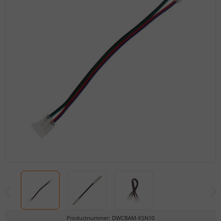
Productnummer
:
DWCBAM-KSN10