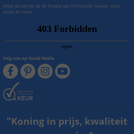
Altijd als eerste op de hoogte van het laatste nieuws, onze
acties en meer.
Volg ons op Social Media
"
Koning in prijs, kwaliteit