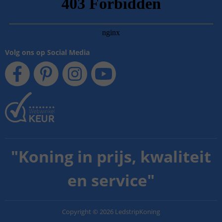
Volg ons op Social Media
"
Koning in prijs, kwaliteit
en service
"
Copyright
©
2026
LedstripKoning