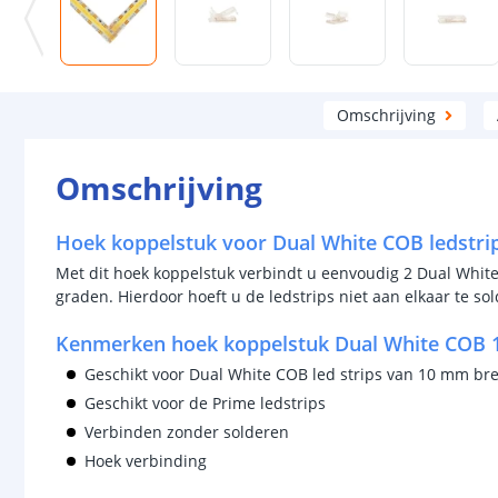
Omschrijving
Omschrijving
Hoek koppelstuk voor Dual White COB ledstrip
Met dit hoek koppelstuk verbindt u eenvoudig 2 Dual White
graden. Hierdoor hoeft u de ledstrips niet aan elkaar te so
Kenmerken hoek koppelstuk Dual White COB
Geschikt voor Dual White COB led strips van 10 mm br
Geschikt voor de Prime ledstrips
Verbinden zonder solderen
Hoek verbinding