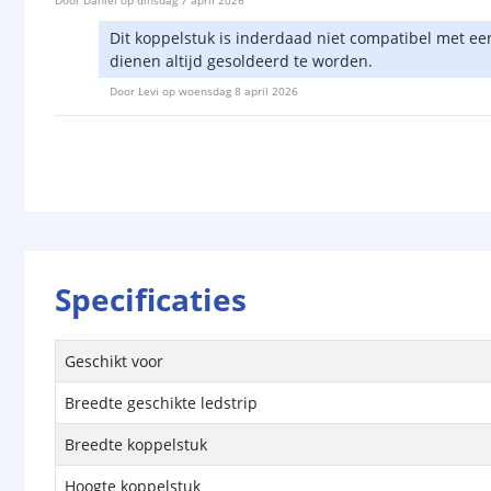
Dit koppelstuk is inderdaad niet compatibel met 
dienen altijd gesoldeerd te worden.
Door
Levi
op
woensdag 8 april 2026
Specificaties
Geschikt voor
Breedte geschikte ledstrip
Breedte koppelstuk
Hoogte koppelstuk