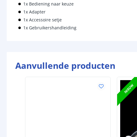
1x Bediening naar keuze
1x Adapter
1x Accessoire setje
1x Gebruikershandleiding
Aanvullende producten
NIEUW