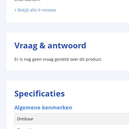
Bekijk alle
0
reviews
Vraag & antwoord
Er is nog geen vraag gesteld over dit product.
Specificaties
Algemene kenmerken
Dimbaar