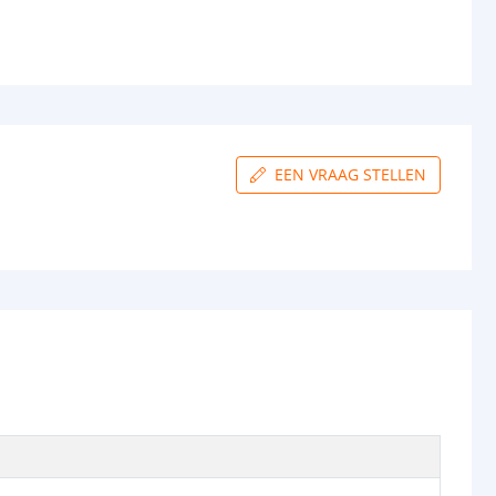
EEN VRAAG STELLEN