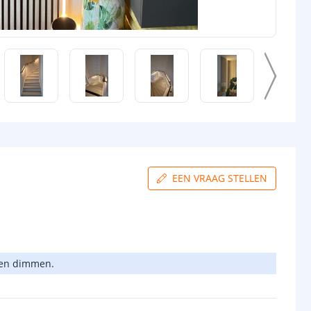
EEN VRAAG STELLEN
nen dimmen.