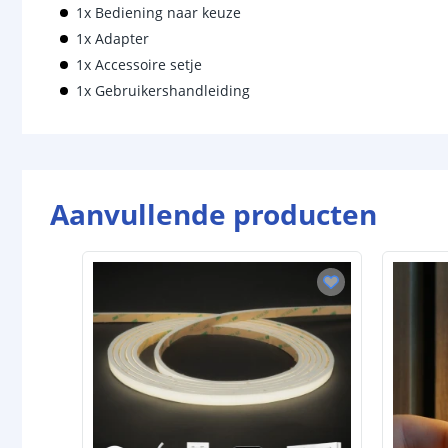
1x Bediening naar keuze
1x Adapter
1x Accessoire setje
1x Gebruikershandleiding
Aanvullende producten