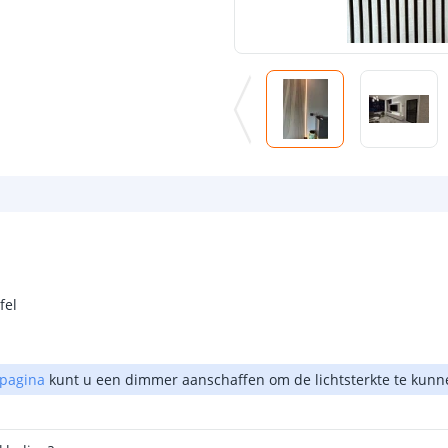
fel
 pagina
kunt u een dimmer aanschaffen om de lichtsterkte te kun