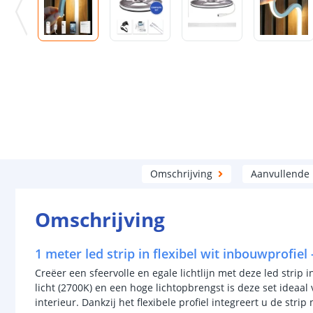
Omschrijving
Aanvullende
Omschrijving
1 meter led strip in flexibel wit inbouwprofiel
Creëer een sfeervolle en egale lichtlijn met deze led strip 
licht (2700K) en een hoge lichtopbrengst is deze set ideaal 
interieur. Dankzij het flexibele profiel integreert u de stri