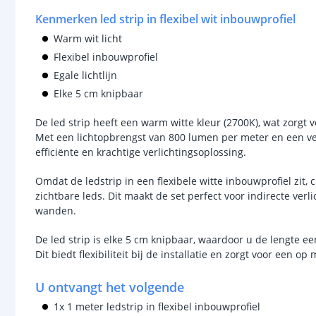
Kenmerken led strip in flexibel wit inbouwprofiel
Warm wit licht
Flexibel inbouwprofiel
Egale lichtlijn
Elke 5 cm knipbaar
De led strip heeft een warm witte kleur (2700K), wat zorgt 
Met een lichtopbrengst van 800 lumen per meter en een ve
efficiënte en krachtige verlichtingsoplossing.
Omdat de ledstrip in een flexibele witte inbouwprofiel zit, c
zichtbare leds. Dit maakt de set perfect voor indirecte verl
wanden.
De led strip is elke 5 cm knipbaar, waardoor u de lengte e
Dit biedt flexibiliteit bij de installatie en zorgt voor een o
U ontvangt het volgende
1x 1 meter ledstrip in flexibel inbouwprofiel