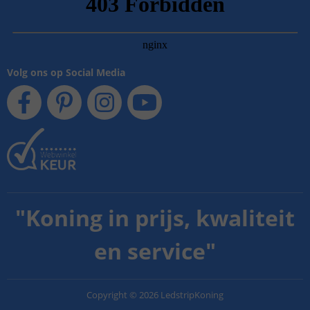
Volg ons op Social Media
"
Koning in prijs, kwaliteit
en service
"
Copyright
©
2026
LedstripKoning