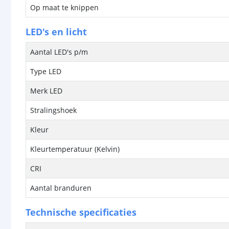
Op maat te knippen
LED's en licht
Aantal LED's p/m
Type LED
Merk LED
Stralingshoek
Kleur
Kleurtemperatuur (Kelvin)
CRI
Aantal branduren
Technische specificaties