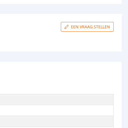
EEN VRAAG STELLEN