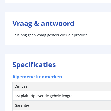
Vraag & antwoord
Er is nog geen vraag gesteld over dit product.
Specificaties
Algemene kenmerken
Dimbaar
3M plakstrip over de gehele lengte
Garantie