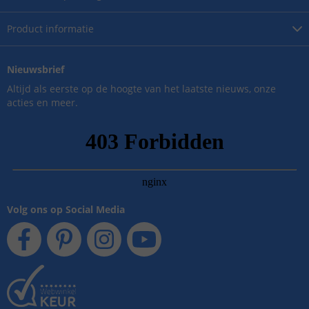
Product
informatie
Nieuwsbrief
Altijd als eerste op de hoogte van het laatste nieuws, onze
acties en meer.
Volg ons op Social Media