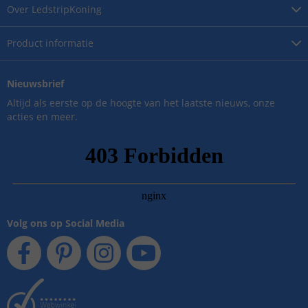
Over
LedstripKoning
Product
informatie
Nieuwsbrief
Altijd als eerste op de hoogte van het laatste nieuws, onze
acties en meer.
Volg ons op Social Media