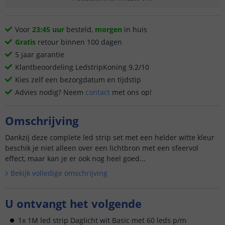
Voor
23:45 uur
besteld,
morgen
in huis
Gratis
retour binnen 100 dagen
5 jaar garantie
Klantbeoordeling LedstripKoning 9.2/10
Kies zelf een bezorgdatum en tijdstip
Advies nodig? Neem
contact
met ons op!
Omschrijving
Dankzij deze complete led strip set met een helder witte kleur
beschik je niet alleen over een lichtbron met een sfeervol
effect, maar kan je er ook nog heel goed...
Bekijk volledige omschrijving
U ontvangt het volgende
1x 1M led strip Daglicht wit Basic met 60 leds p/m