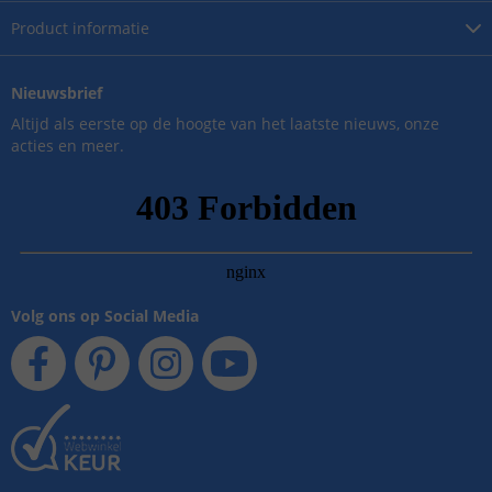
Product
informatie
Nieuwsbrief
Altijd als eerste op de hoogte van het laatste nieuws, onze
acties en meer.
Volg ons op Social Media