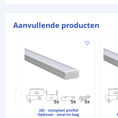
Aanvullende producten
2M - compleet profiel
Opbouw - smal en laag