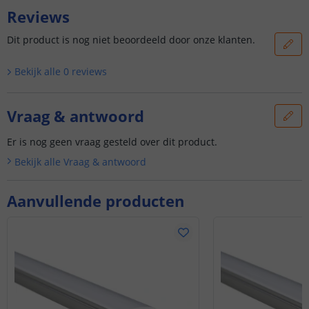
Reviews
Dit product is nog niet beoordeeld door onze klanten.
Bekijk alle
0
reviews
Vraag & antwoord
Er is nog geen vraag gesteld over dit product.
Bekijk alle
Vraag & antwoord
Aanvullende producten