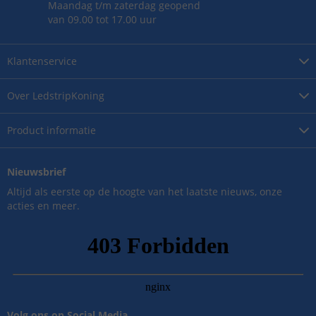
Maandag t/m zaterdag geopend
van 09.00 tot 17.00 uur
Klantenservice
Over
LedstripKoning
Product
informatie
Nieuwsbrief
Altijd als eerste op de hoogte van het laatste nieuws, onze
acties en meer.
Volg ons op Social Media