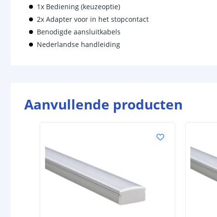
1x Bediening (keuzeoptie)
2x Adapter voor in het stopcontact
Benodigde aansluitkabels
Nederlandse handleiding
Aanvullende producten