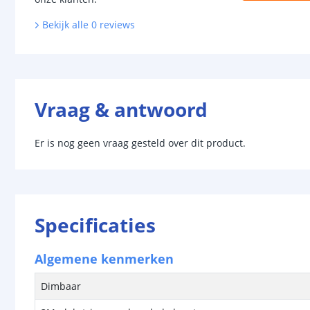
Bekijk alle
0
reviews
Vraag & antwoord
Er is nog geen vraag gesteld over dit product.
Specificaties
Algemene kenmerken
Dimbaar