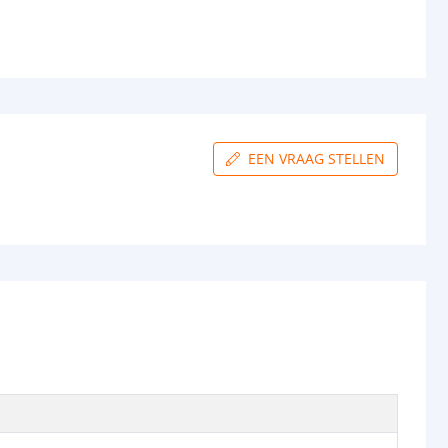
EEN VRAAG STELLEN