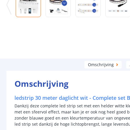
Omschrijving
Omschrijving
ledstrip 30 meter daglicht wit - Complete set B
Dankzij deze complete led strip set met een helder witte kl
met een sfeervol effect, maar kan je er ook nog heel goed bi
zonder blauwe goed en een kleurtemperatuur van ongeveer
led strip set dankzij de hoge lichtopbrengst, lange levensd