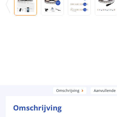
Omschrijving
Aanvullende
Omschrijving