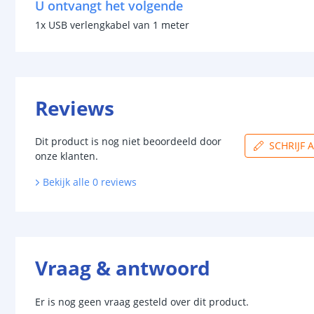
U ontvangt het volgende
1x USB verlengkabel van 1 meter
Reviews
Dit product is nog niet beoordeeld door
SCHRIJF 
onze klanten.
Bekijk alle
0
reviews
Vraag & antwoord
Er is nog geen vraag gesteld over dit product.