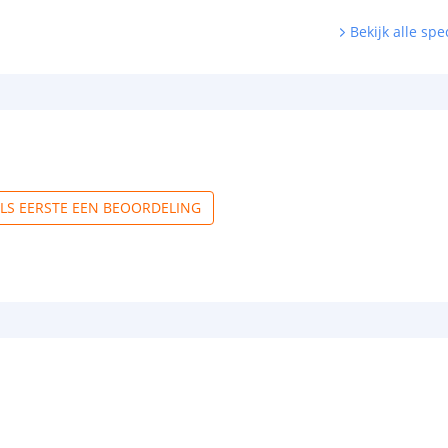
Bekijk alle spec
ALS EERSTE EEN BEOORDELING