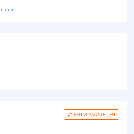
ificaties
EEN VRAAG STELLEN