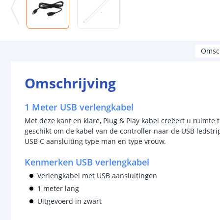
Omsch
Omschrijving
1 Meter USB verlengkabel
Met deze kant en klare, Plug & Play kabel creëert u ruimte t
geschikt om de kabel van de controller naar de USB ledstri
USB C aansluiting type man en type vrouw.
Kenmerken USB verlengkabel
Verlengkabel met USB aansluitingen
1 meter lang
Uitgevoerd in zwart