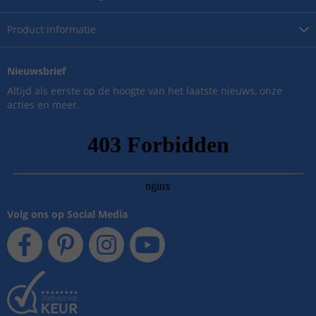
Product
informatie
Nieuwsbrief
Altijd als eerste op de hoogte van het laatste nieuws, onze
acties en meer.
Volg ons op Social Media