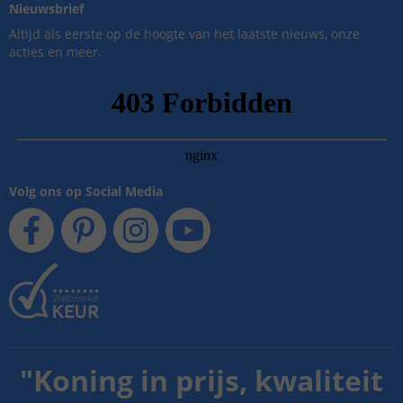
Nieuwsbrief
Altijd als eerste op de hoogte van het laatste nieuws, onze
acties en meer.
Volg ons op Social Media
"
Koning in prijs, kwaliteit