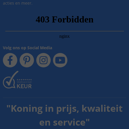
acties en meer.
Volg ons op Social Media
"
Koning in prijs, kwaliteit
en service
"