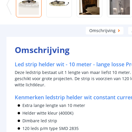
Omschrijving
Omschrijving
Led strip helder wit - 10 meter - lange losse 
Deze ledstrip bestaat uit 1 lengte van maar liefst 10 meter.
geschikt voor grote projecten. De strip is voorzien van 12
witte lichtkleur.
Kenmerken ledstrip helder wit constant curre
Extra lange lengte van 10 meter
Helder witte kleur (4000K)
Dimbare led strip
120 leds p/m type SMD 2835