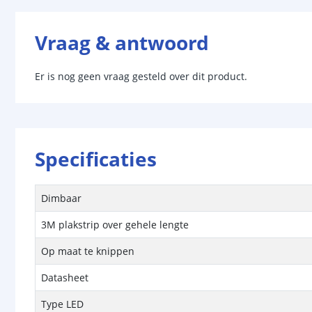
Vraag & antwoord
Er is nog geen vraag gesteld over dit product.
Specificaties
Dimbaar
3M plakstrip over gehele lengte
Op maat te knippen
Datasheet
Type LED