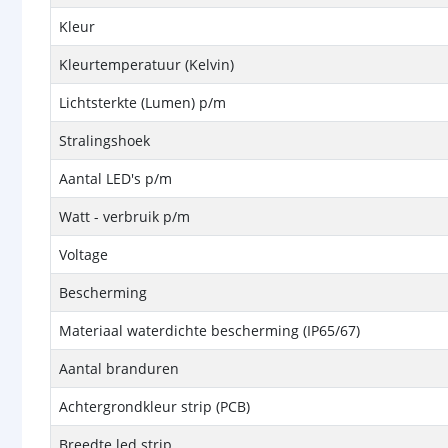
Kleur
Kleurtemperatuur (Kelvin)
Lichtsterkte (Lumen) p/m
Stralingshoek
Aantal LED's p/m
Watt - verbruik p/m
Voltage
Bescherming
Materiaal waterdichte bescherming (IP65/67)
Aantal branduren
Achtergrondkleur strip (PCB)
Breedte led strip