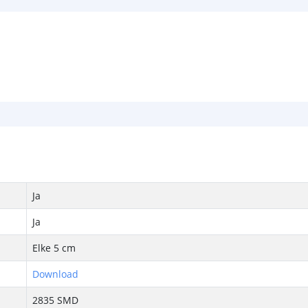
Ja
Ja
Elke 5 cm
Download
2835 SMD