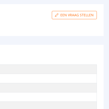
EEN VRAAG STELLEN