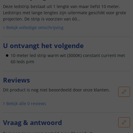
Deze ledstrip bestaat uit 1 lengte van maar liefst 10 meter.
Ledstrips met lange lengtes zijn uitermate geschikt voor grote
projecten. De strip is voorzien van 60...
Bekijk volledige omschrijving
U ontvangt het volgende
10 meter led strip warm wit (3000K) constant current met
60 leds p/m
Reviews
Dit product is nog niet beoordeeld door onze klanten.
Bekijk alle
0
reviews
Vraag & antwoord