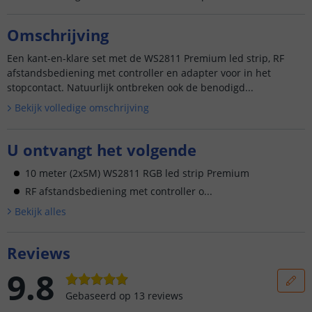
Omschrijving
Een kant-en-klare set met de WS2811 Premium led strip, RF
afstandsbediening met controller en adapter voor in het
stopcontact. Natuurlijk ontbreken ook de benodigd...
Bekijk volledige omschrijving
U ontvangt het volgende
10 meter (2x5M) WS2811 RGB led strip Premium
RF afstandsbediening met controller o...
Bekijk alle
s
Reviews
9.8
Gebaseerd op
13
reviews