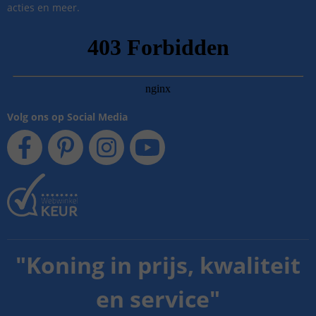
acties en meer.
Volg ons op Social Media
"
Koning in prijs, kwaliteit
en service
"