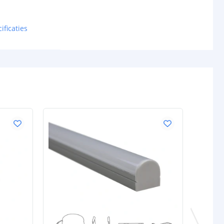
ificaties