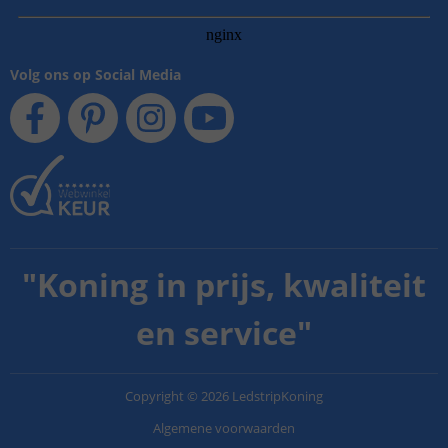
Volg ons op Social Media
"
Koning in prijs, kwaliteit
en service
"
Copyright
©
2026
LedstripKoning
Algemene voorwaarden