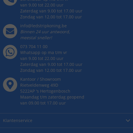
van 9.00 tot 22.00 uur
Zaterdag van 9.00 tot 17.00 uur
Zondag van 12.00 tot 17.00 uur
info@ledstripkoning.be
Binnen 24 uur antwoord,
meestal sneller!
073 704 11 00
Whatsapp op ma t/m vr
van 9.00 tot 22.00 uur
Zaterdag van 9.00 tot 17.00 uur
Zondag van 12.00 tot 17.00 uur
Kantoor / Showroom
Rietveldenweg
49
D
5222AP
's
Hertogenbosch
Maandag t/m zaterdag geopend
van 09.00 tot 17.00 uur
Klantenservice