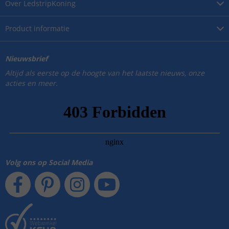
Over
LedstripKoning
Product
informatie
Nieuwsbrief
Altijd als eerste op de hoogte van het laatste nieuws, onze
acties en meer.
Volg ons op Social Media