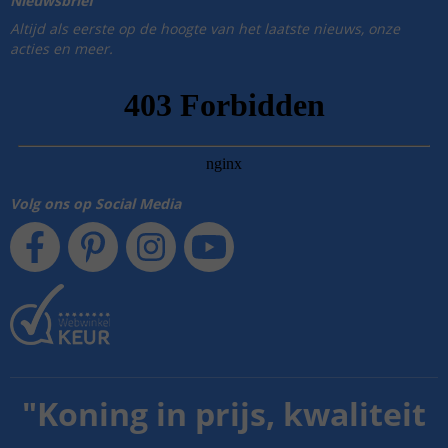
Nieuwsbrief
Altijd als eerste op de hoogte van het laatste nieuws, onze
acties en meer.
Volg ons op Social Media
"
Koning in prijs, kwaliteit