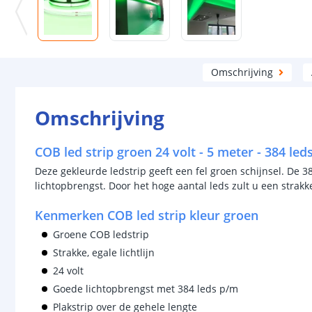
Omschrijving
Omschrijving
COB led strip groen 24 volt - 5 meter - 384 l
Deze gekleurde ledstrip geeft een fel groen schijnsel. De 
lichtopbrengst. Door het hoge aantal leds zult u een strakke,
Kenmerken COB led strip kleur groen
Groene COB ledstrip
Strakke, egale lichtlijn
24 volt
Goede lichtopbrengst met 384 leds p/m
Plakstrip over de gehele lengte