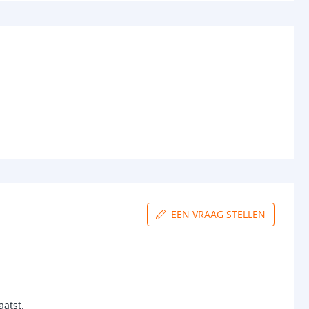
EEN VRAAG STELLEN
aatst.