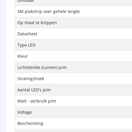
Dimbaar
3M plakstrip over gehele lengte
Op maat te knippen
Datasheet
Type LED
Kleur
Lichtsterkte (Lumen) p/m
Stralingshoek
Aantal LED's p/m
Watt - verbruik p/m
Voltage
Bescherming