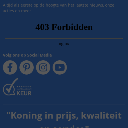
Altijd als eerste op de hoogte van het laatste nieuws, onze
acties en meer.
Volg ons op Social Media
"
Koning in prijs, kwaliteit