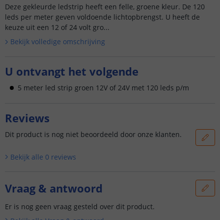
Deze gekleurde ledstrip heeft een felle, groene kleur. De 120
leds per meter geven voldoende lichtopbrengst. U heeft de
keuze uit een 12 of 24 volt gro...
Bekijk volledige omschrijving
U ontvangt het volgende
5 meter led strip groen 12V of 24V met 120 leds p/m
Reviews
Dit product is nog niet beoordeeld door onze klanten.
Bekijk alle
0
reviews
Vraag & antwoord
Er is nog geen vraag gesteld over dit product.