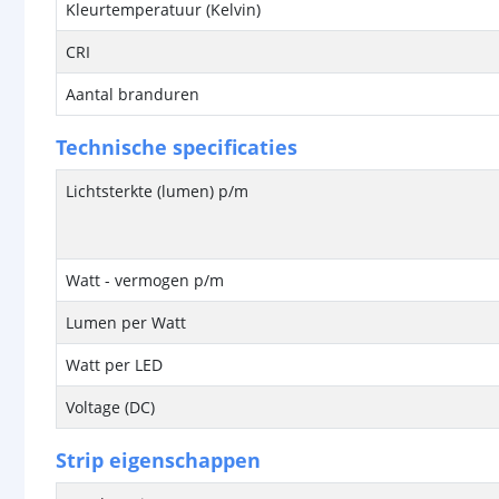
Kleurtemperatuur (Kelvin)
CRI
Aantal branduren
Technische specificaties
Lichtsterkte (lumen) p/m
Watt - vermogen p/m
Lumen per Watt
Watt per LED
Voltage (DC)
Strip eigenschappen