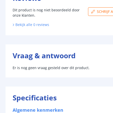
Dit product is nog niet beoordeeld door
SCHRIJF 
onze klanten.
Bekijk alle
0
reviews
Vraag & antwoord
Er is nog geen vraag gesteld over dit product.
Specificaties
Algemene kenmerken