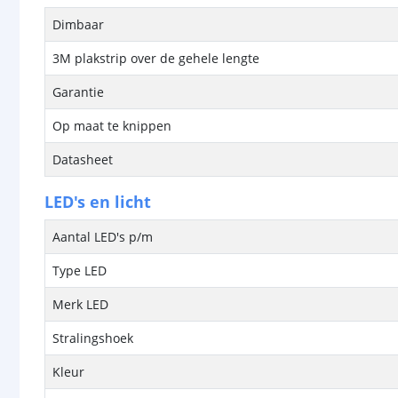
Dimbaar
3M plakstrip over de gehele lengte
Garantie
Op maat te knippen
Datasheet
LED's en licht
Aantal LED's p/m
Type LED
Merk LED
Stralingshoek
Kleur