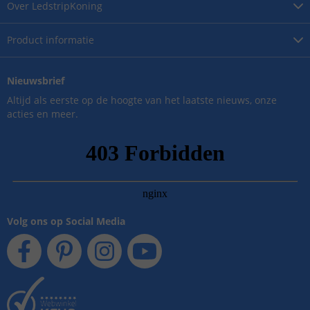
Over
LedstripKoning
Product
informatie
Nieuwsbrief
Altijd als eerste op de hoogte van het laatste nieuws, onze
acties en meer.
Volg ons op Social Media