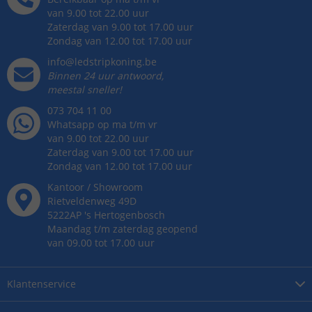
van 9.00 tot 22.00 uur
Zaterdag van 9.00 tot 17.00 uur
Zondag van 12.00 tot 17.00 uur
info@ledstripkoning.be
Binnen 24 uur antwoord,
meestal sneller!
073 704 11 00
Whatsapp op ma t/m vr
van 9.00 tot 22.00 uur
Zaterdag van 9.00 tot 17.00 uur
Zondag van 12.00 tot 17.00 uur
Kantoor / Showroom
Rietveldenweg
49
D
5222AP
's
Hertogenbosch
Maandag t/m zaterdag geopend
van 09.00 tot 17.00 uur
Klantenservice