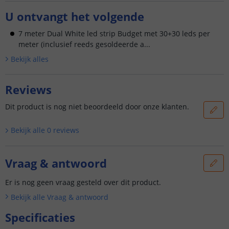
U ontvangt het volgende
7 meter Dual White led strip Budget met 30+30 leds per
meter (inclusief reeds gesoldeerde a...
Bekijk alle
s
Reviews
Dit product is nog niet beoordeeld door onze klanten.
Bekijk alle
0
reviews
Vraag & antwoord
Er is nog geen vraag gesteld over dit product.
Bekijk alle
Vraag & antwoord
Specificaties