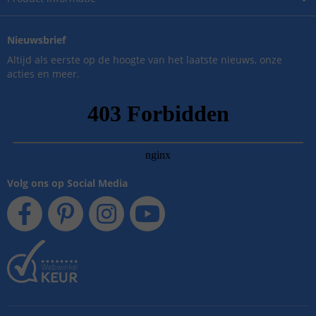
Nieuwsbrief
Altijd als eerste op de hoogte van het laatste nieuws, onze
acties en meer.
Volg ons op Social Media