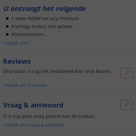
U ontvangt het volgende
1 meter RGBW led strip Premium
Krachtige batterij met oplader
Afstandsbedien...
Bekijk alle
s
Reviews
Dit product is nog niet beoordeeld door onze klanten.
Bekijk alle
0
reviews
Vraag & antwoord
Er is nog geen vraag gesteld over dit product.
Bekijk alle
Vraag & antwoord