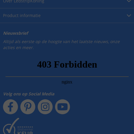
Over
LedstripKoning
Product
informatie
Nieuwsbrief
Altijd als eerste op de hoogte van het laatste nieuws, onze
acties en meer.
Volg ons op Social Media