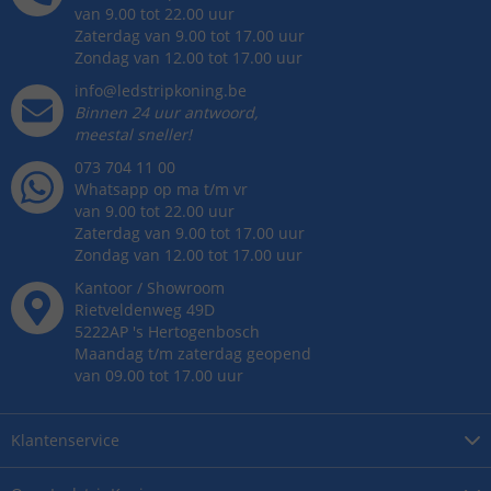
van 9.00 tot 22.00 uur
Zaterdag van 9.00 tot 17.00 uur
Zondag van 12.00 tot 17.00 uur
info@ledstripkoning.be
Binnen 24 uur antwoord,
meestal sneller!
073 704 11 00
Whatsapp op ma t/m vr
van 9.00 tot 22.00 uur
Zaterdag van 9.00 tot 17.00 uur
Zondag van 12.00 tot 17.00 uur
Kantoor / Showroom
Rietveldenweg
49
D
5222AP
's
Hertogenbosch
Maandag t/m zaterdag geopend
van 09.00 tot 17.00 uur
Klantenservice