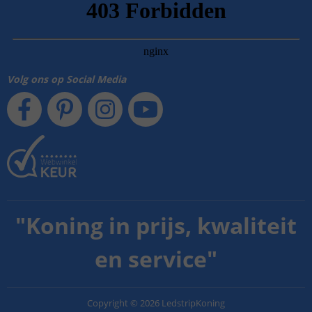
Volg ons op Social Media
"
Koning in prijs, kwaliteit
en service
"
Copyright
©
2026
LedstripKoning