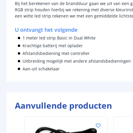
Bij het berekenen van de brandduur gaan we uit van een ge
RGB strip houden hierbij we rekening met diverse kleurins
een witte led strip rekenen we met een gemiddelde lichtst
U ontvangt het volgende
1 meter led strip Basic in Dual White
Krachtige batterij met oplader
Afstandsbediening met controller
Uitbreiding mogelijk met andere afstandsbedieningen
Aan-uit schakelaar
Aanvullende producten