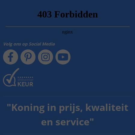
Volg ons op Social Media
"
Koning in prijs, kwaliteit
en service
"