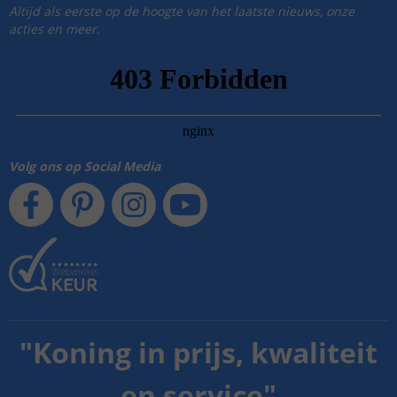
Altijd als eerste op de hoogte van het laatste nieuws, onze
acties en meer.
Volg ons op Social Media
"
Koning in prijs, kwaliteit
en service
"