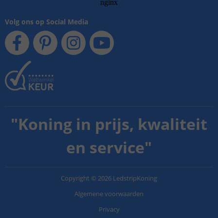
Volg ons op Social Media
"
Koning in prijs, kwaliteit
en service
"
Copyright
©
2026
LedstripKoning
Algemene voorwaarden
Privacy