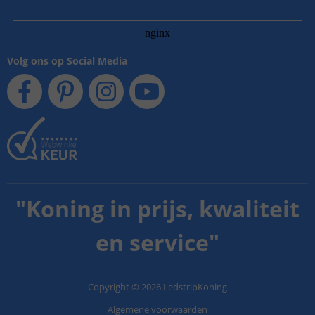
Volg ons op Social Media
"
Koning in prijs, kwaliteit
en service
"
Copyright
©
2026
LedstripKoning
Algemene voorwaarden