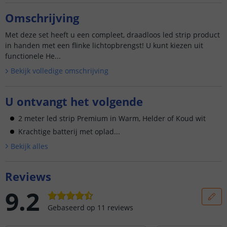
Omschrijving
Met deze set heeft u een compleet, draadloos led strip product
in handen met een flinke lichtopbrengst! U kunt kiezen uit
functionele He...
Bekijk volledige omschrijving
U ontvangt het volgende
2 meter led strip Premium in Warm, Helder of Koud wit
Krachtige batterij met oplad...
Bekijk alle
s
Reviews
9.2
Gebaseerd op
11
reviews