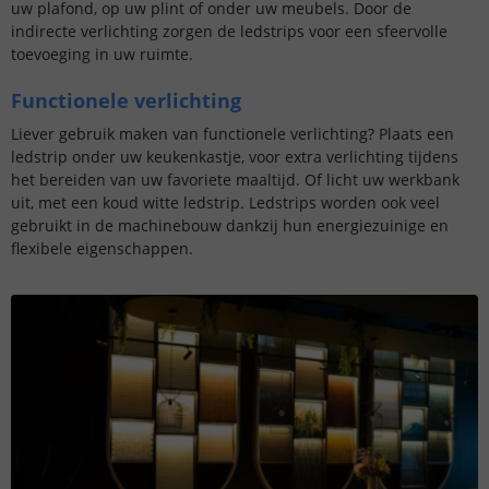
uw plafond, op uw plint of onder uw meubels. Door de
indirecte verlichting zorgen de ledstrips voor een sfeervolle
toevoeging in uw ruimte.
Functionele verlichting
Liever gebruik maken van functionele verlichting? Plaats een
ledstrip onder uw keukenkastje, voor extra verlichting tijdens
het bereiden van uw favoriete maaltijd. Of licht uw werkbank
uit, met een koud witte ledstrip. Ledstrips worden ook veel
gebruikt in de machinebouw dankzij hun energiezuinige en
flexibele eigenschappen.