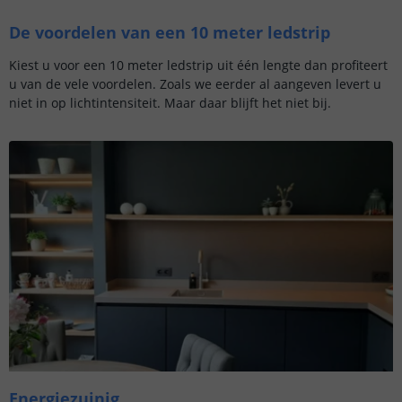
De voordelen van een 10 meter ledstrip
Kiest u voor een 10 meter ledstrip uit één lengte dan profiteert
u van de vele voordelen. Zoals we eerder al aangeven levert u
niet in op lichtintensiteit. Maar daar blijft het niet bij.
Energiezuinig