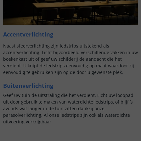
Accentverlichting
Naast sfeerverlichting zijn ledstrips uitstekend als
accentverlichting. Licht bijvoorbeeld verschillende vakken in uw
boekenkast uit of geef uw schilderij de aandacht die het
verdient. U knipt de ledstrips eenvoudig op maat waardoor zij
eenvoudig te gebruiken zijn op de door u gewenste plek.
Buitenverlichting
Geef uw tuin de uitstraling die het verdient. Licht uw looppad
uit door gebruik te maken van waterdichte ledstrips, of blijf ‘s
avonds wat langer in de tuin zitten dankzij onze
parasolverlichting. Al onze ledstrips zijn ook als waterdichte
uitvoering verkrijgbaar.