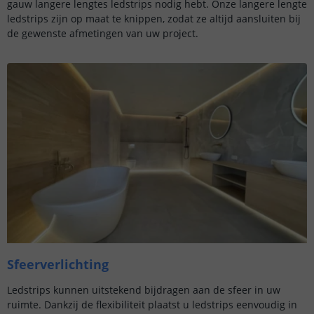
gauw langere lengtes ledstrips nodig hebt. Onze langere lengte
ledstrips zijn op maat te knippen, zodat ze altijd aansluiten bij
de gewenste afmetingen van uw project.
Sfeerverlichting
Ledstrips kunnen uitstekend bijdragen aan de sfeer in uw
ruimte. Dankzij de flexibiliteit plaatst u ledstrips eenvoudig in