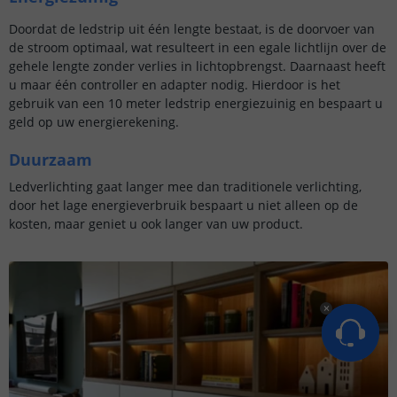
Doordat de ledstrip uit één lengte bestaat, is de doorvoer van
de stroom optimaal, wat resulteert in een egale lichtlijn over de
gehele lengte zonder verlies in lichtopbrengst. Daarnaast heeft
u maar één controller en adapter nodig. Hierdoor is het
gebruik van een 10 meter ledstrip energiezuinig en bespaart u
geld op uw energierekening.
Duurzaam
Ledverlichting gaat langer mee dan traditionele verlichting,
door het lage energieverbruik bespaart u niet alleen op de
kosten, maar geniet u ook langer van uw product.