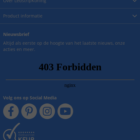
Over
LedstripKoning
Product
informatie
Nieuwsbrief
Altijd als eerste op de hoogte van het laatste nieuws, onze
acties en meer.
Volg ons op Social Media