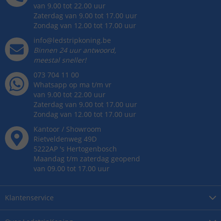
van 9.00 tot 22.00 uur
Zaterdag van 9.00 tot 17.00 uur
Zondag van 12.00 tot 17.00 uur
info@ledstripkoning.be
Binnen 24 uur antwoord,
meestal sneller!
073 704 11 00
Whatsapp op ma t/m vr
van 9.00 tot 22.00 uur
Zaterdag van 9.00 tot 17.00 uur
Zondag van 12.00 tot 17.00 uur
Kantoor / Showroom
Rietveldenweg
49
D
5222AP
's
Hertogenbosch
Maandag t/m zaterdag geopend
van 09.00 tot 17.00 uur
Klantenservice