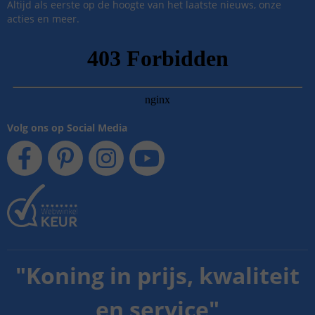
Altijd als eerste op de hoogte van het laatste nieuws, onze
acties en meer.
Volg ons op Social Media
"
Koning in prijs, kwaliteit
en service
"