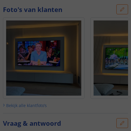
Foto's van klanten
Bekijk alle
klantfoto’s
Vraag & antwoord