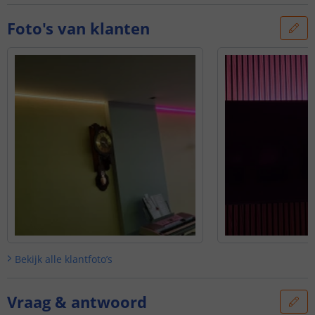
Foto's van klanten
Bekijk alle
klantfoto’s
Vraag & antwoord