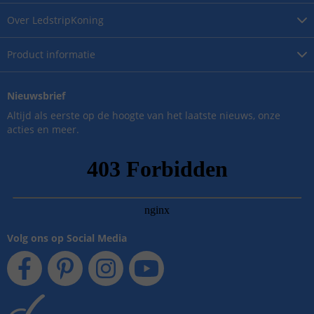
Over
LedstripKoning
Product
informatie
Nieuwsbrief
Altijd als eerste op de hoogte van het laatste nieuws, onze
acties en meer.
Volg ons op Social Media