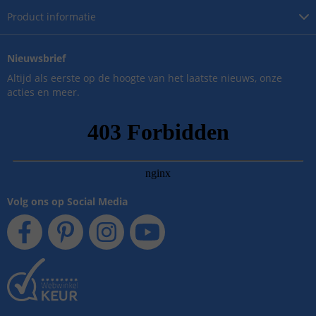
Product
informatie
Nieuwsbrief
Altijd als eerste op de hoogte van het laatste nieuws, onze
acties en meer.
Volg ons op Social Media