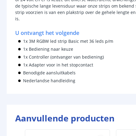
de typische lange levensduur waar onze strips om bekend
strip voorzien is van een plakstrip over de gehele lengte 
is.
U ontvangt het volgende
1x 3M RGBW led strip Basic met 36 leds p/m
1x Bediening naar keuze
1x Controller (ontvanger van bediening)
1x Adapter voor in het stopcontact
Benodigde aansluitkabels
Nederlandse handleiding
Aanvullende producten