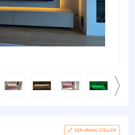
EEN VRAAG STELLEN