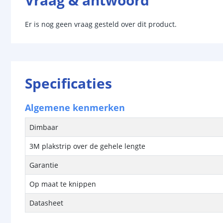
Vraag & antwoord
Er is nog geen vraag gesteld over dit product.
Specificaties
Algemene kenmerken
Dimbaar
3M plakstrip over de gehele lengte
Garantie
Op maat te knippen
Datasheet