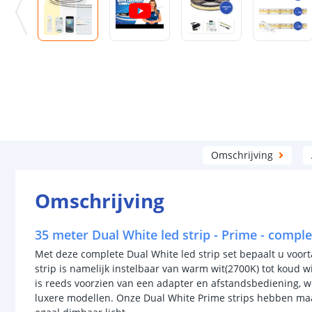
Omschrijving
Omschrijving
35 meter Dual White led strip - Prime - comple
Met deze complete Dual White led strip set bepaalt u voorta
strip is namelijk instelbaar van warm wit(2700K) tot koud wi
is reeds voorzien van een adapter en afstandsbediening, 
luxere modellen. Onze Dual White Prime strips hebben maar 