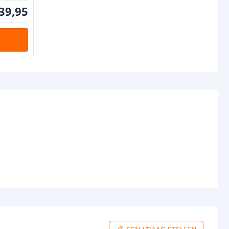
39
,
95