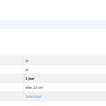
Ja
Ja
5 jaar
elke 2,6 cm
Download