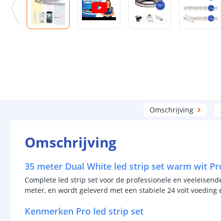
Omschrijving
Omschrijving
35 meter Dual White led strip set warm wit Pr
Complete led strip set voor de professionele en veeleisende
meter, en wordt geleverd met een stabiele 24 volt voeding
Kenmerken Pro led strip set