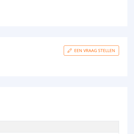
EEN VRAAG STELLEN