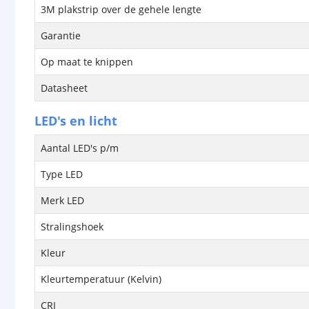
3M plakstrip over de gehele lengte
Garantie
Op maat te knippen
Datasheet
LED's en licht
Aantal LED's p/m
Type LED
Merk LED
Stralingshoek
Kleur
Kleurtemperatuur (Kelvin)
CRI