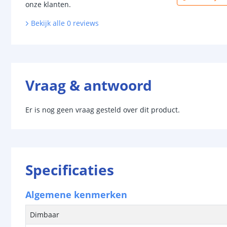
onze klanten.
Bekijk alle
0
reviews
Vraag & antwoord
Er is nog geen vraag gesteld over dit product.
Specificaties
Algemene kenmerken
Dimbaar